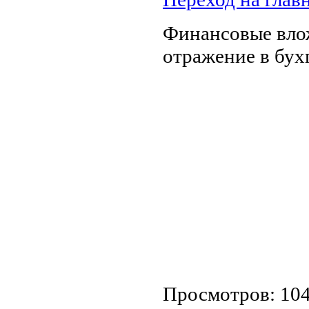
Финансовые влож
отражение в бух
Просмотров: 10