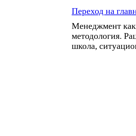
Переход на глав
Менеджмент как н
методология. Ра
школа, ситуаци