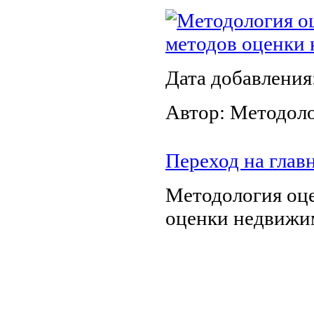
Методология о
методов оценки
Дата добавления
Автор: Методол
Переход на глав
Методология оц
оценки недвижи