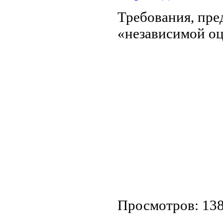
Требования, пре
«независимой о
Просмотров: 13