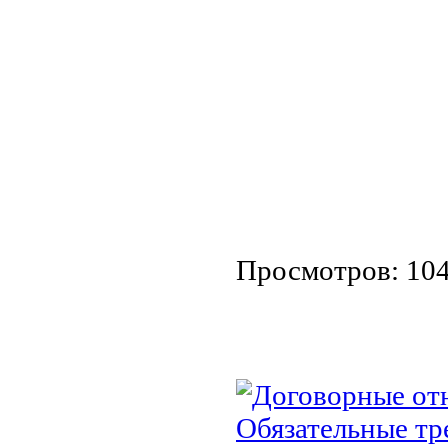
Просмотров: 10
Договорные от
Обязательные тр