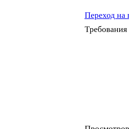
Переход на
Требования 
Просмотров