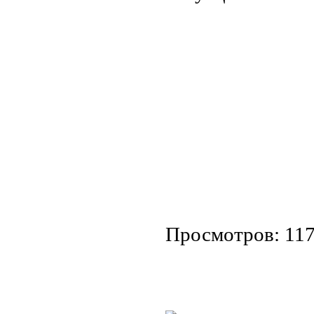
Просмотров: 11