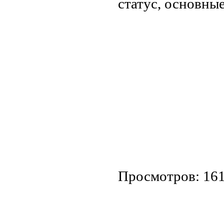
статус, основны
Просмотров: 16