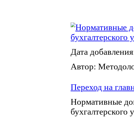
Нормативные д
бухгалтерского 
Дата добавления
Автор: Методол
Переход на глав
Нормативные до
бухгалтерского 