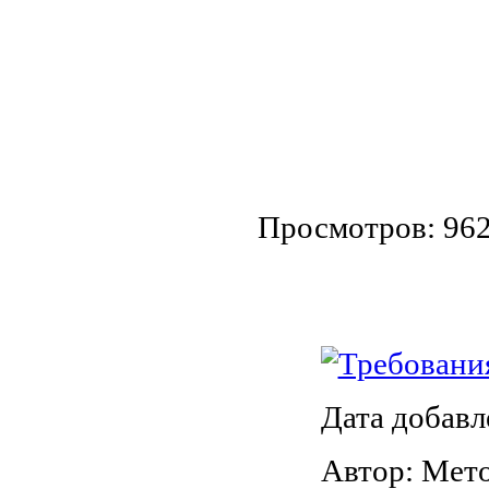
Просмотров: 96
Требования
Дата добавл
Автор: Мет