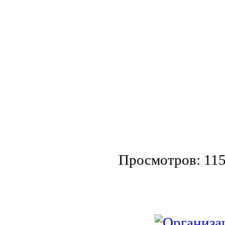
Просмотров: 11
Организац