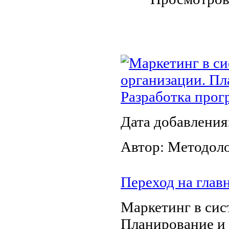
Маркетинг в си
организации. Пл
Разработка прог
Дата добавления
Автор: Методол
Переход на глав
Маркетинг в сис
Планирование и 