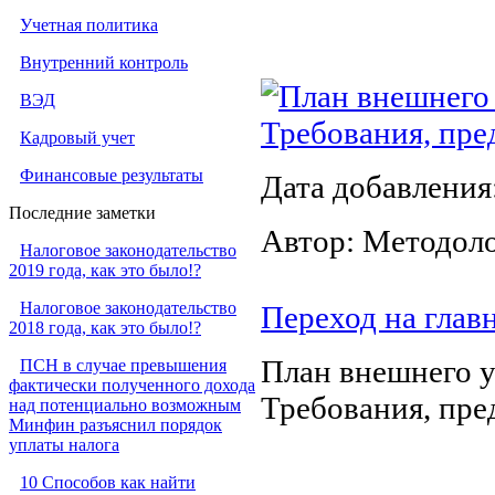
Учетная политика
Внутренний контроль
План внешнего 
ВЭД
Требования, пре
Кадровый учет
Финансовые результаты
Дата добавления
Последние заметки
Автор: Методол
Налоговое законодательство
2019 года, как это было!?
Налоговое законодательство
Переход на глав
2018 года, как это было!?
План внешнего у
ПСН в случае превышения
фактически полученного дохода
Требования, пре
над потенциально возможным
Минфин разъяснил порядок
уплаты налога
10 Способов как найти