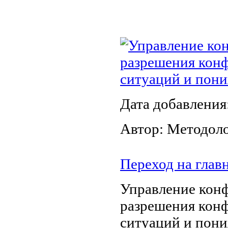
Управление кон
разрешения конф
ситуаций и пони
Дата добавления
Автор: Методол
Переход на глав
Управление конф
разрешения конф
ситуаций и пони