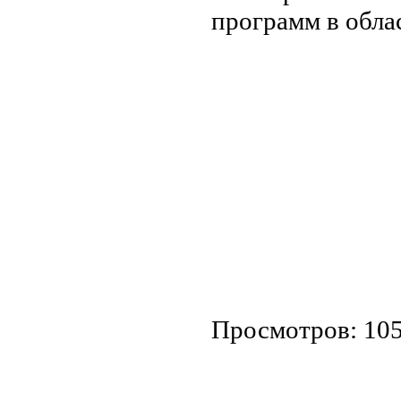
программ в обла
Просмотров: 10