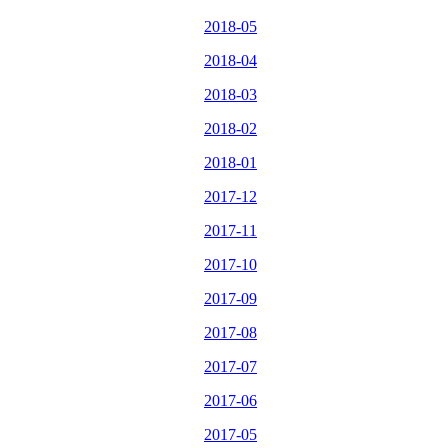
2018-05
2018-04
2018-03
2018-02
2018-01
2017-12
2017-11
2017-10
2017-09
2017-08
2017-07
2017-06
2017-05