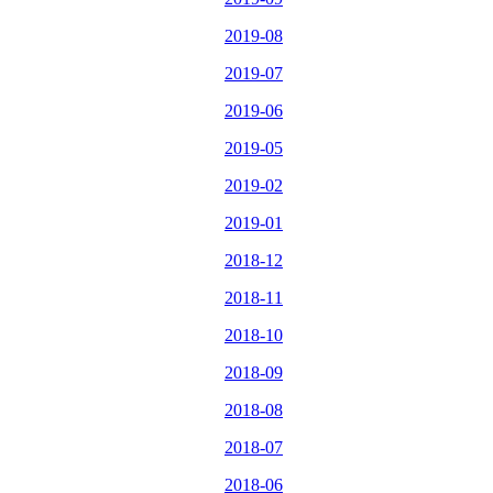
2019-08
2019-07
2019-06
2019-05
2019-02
2019-01
2018-12
2018-11
2018-10
2018-09
2018-08
2018-07
2018-06