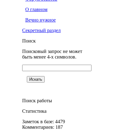
О главном
Вечно нужное
Секретный раздел
Поиск
Поисковый запрос не может
быть менее 4-х символов.
Поиск работы
Статистика
Заметок в базе: 4479
Комментариев: 187