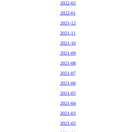
2022-02
2022-01
2021-12
2021-11
2021-10
2021-09
2021-08
2021-07
2021-06
2021-05
2021-04
2021-03
2021-02