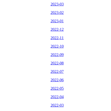
2023-03
2023-02
2023-01
2022-12
2022-11
2022-10
2022-09
2022-08
2022-07
2022-06
2022-05
2022-04
2022-03