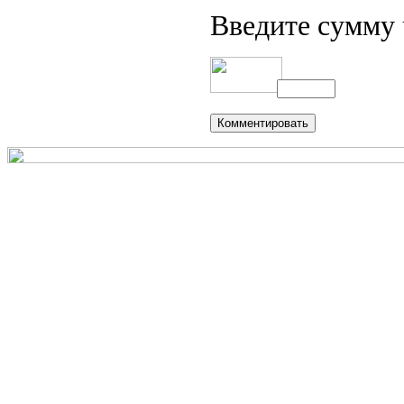
Введите сумму 