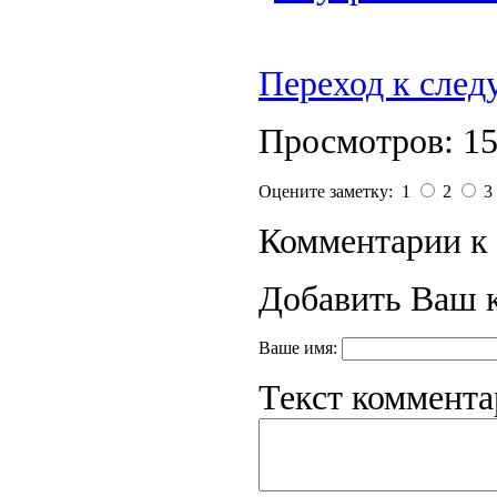
Переход к сле
Просмотров: 1
Оцените заметку: 1
2
3
Комментарии к 
Добавить Ваш 
Ваше имя:
Текст коммента