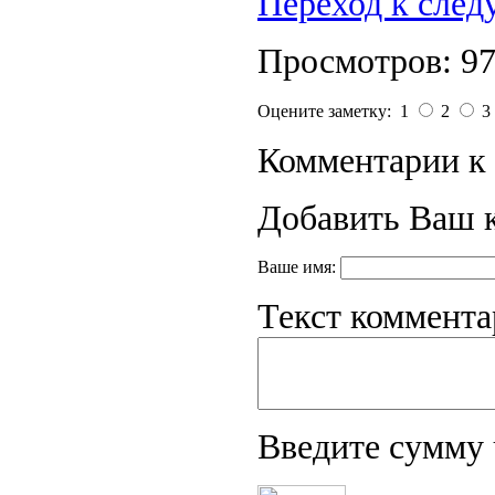
Переход к сле
Просмотров: 9
Оцените заметку: 1
2
3
Комментарии к 
Добавить Ваш 
Ваше имя:
Текст коммента
Введите сумму 