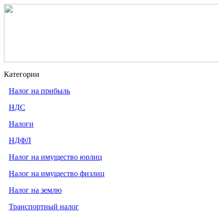
Категории
Налог на прибыль
НДС
Налоги
НДФЛ
Налог на имущество юрлиц
Налог на имущество физлиц
Налог на землю
Транспортный налог