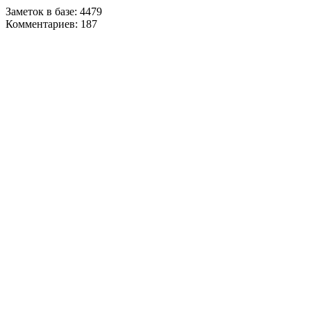
Заметок в базе: 4479
Комментариев: 187