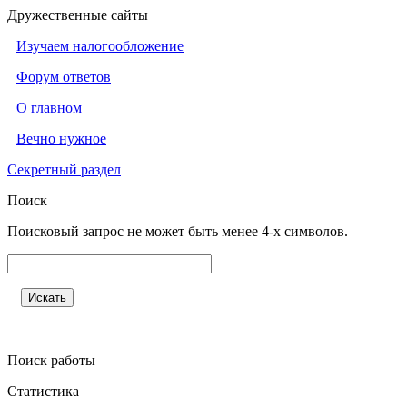
Дружественные сайты
Изучаем налогообложение
Форум ответов
О главном
Вечно нужное
Секретный раздел
Поиск
Поисковый запрос не может быть менее 4-х символов.
Поиск работы
Статистика