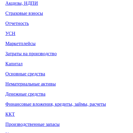
Акцизы, НДПИ
Страховые взносы
Отчетность
УСН
Маркетплейсы
Затраты на производство
Капитал
Основные средства
Нематериальные активы
Денежные средства
Финансовые вложения, кредиты, займы, расчеты
ККТ
Производственные запасы