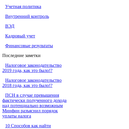
Учетная политика
Внутренний контроль
ВЭД
Кадровый учет
Финансовые результаты
Последние заметки
Налоговое законодательство
2019 года, как это было!?
Налоговое законодательство
2018 года, как это было!?
ПСН в случае превышения
фактически полученного дохода
над потенциально возможным
Минфин разъяснил порядок
уплаты налога
10 Способов как найти