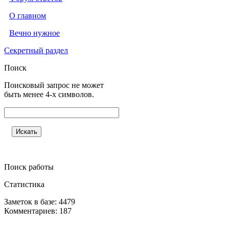
О главном
Вечно нужное
Секретный раздел
Поиск
Поисковый запрос не может
быть менее 4-х символов.
Поиск работы
Статистика
Заметок в базе: 4479
Комментариев: 187