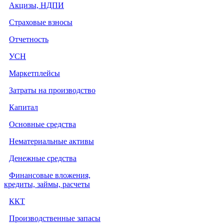
Акцизы, НДПИ
Страховые взносы
Отчетность
УСН
Маркетплейсы
Затраты на производство
Капитал
Основные средства
Нематериальные активы
Денежные средства
Финансовые вложения,
кредиты, займы, расчеты
ККТ
Производственные запасы