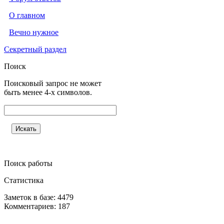
О главном
Вечно нужное
Секретный раздел
Поиск
Поисковый запрос не может
быть менее 4-х символов.
Поиск работы
Статистика
Заметок в базе: 4479
Комментариев: 187