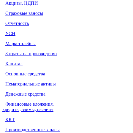
Акцизы, НДПИ
Страховые взносы
Отчетность
УСН
Маркетплейсы
Затраты на производство
Капитал
Основные средства
Нематериальные активы
Денежные средства
Финансовые вложения,
кредиты, займы, расчеты
ККТ
Производственные запасы