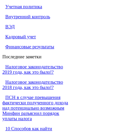
Учетная политика
Внутренний контроль
ВЭД
Кадровый учет
Финансовые результаты
Последние заметки
Налоговое законодательство
2019 года, как это было!?
Налоговое законодательство
2018 года, как это было!?
ПСН в случае превышения
фактически полученного дохода
над потенциально возможным
Минфин разъяснил порядок
уплаты налога
10 Способов как найти