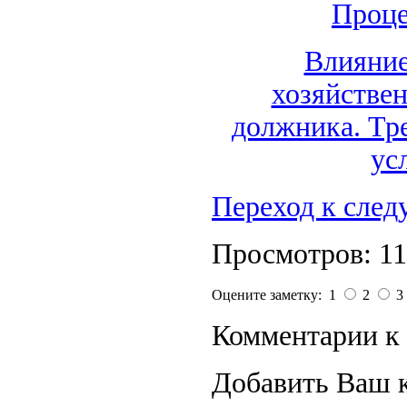
Проце
Влияние
хозяйстве
должника. Тр
ус
Переход к сле
Просмотров: 1
Оцените заметку: 1
2
3
Комментарии к 
Добавить Ваш 