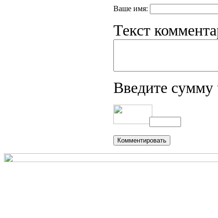
Ваше имя:
Текст коммента
Введите сумму 