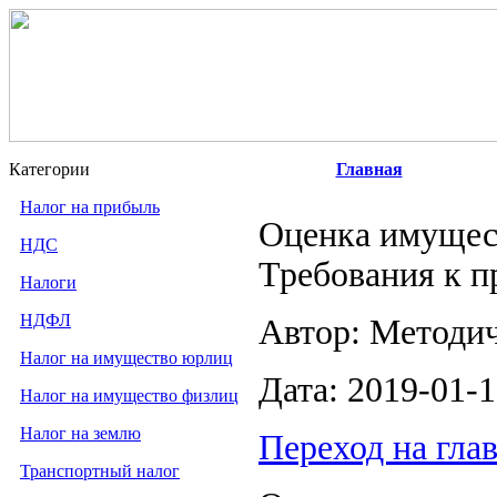
Категории
Главная
Налог на прибыль
Оценка имущес
НДС
Требования к п
Налоги
НДФЛ
Автор: Методи
Налог на имущество юрлиц
Дата: 2019-01-
Налог на имущество физлиц
Налог на землю
Переход на гла
Транспортный налог