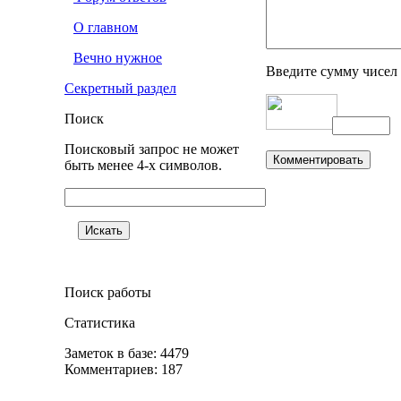
О главном
Вечно нужное
Введите сумму чисел
Секретный раздел
Поиск
Поисковый запрос не может
быть менее 4-х символов.
Поиск работы
Статистика
Заметок в базе: 4479
Комментариев: 187