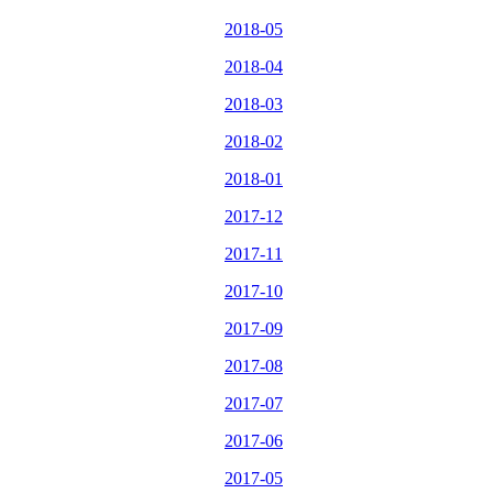
2018-05
2018-04
2018-03
2018-02
2018-01
2017-12
2017-11
2017-10
2017-09
2017-08
2017-07
2017-06
2017-05