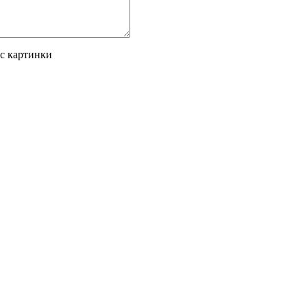
 с картинки