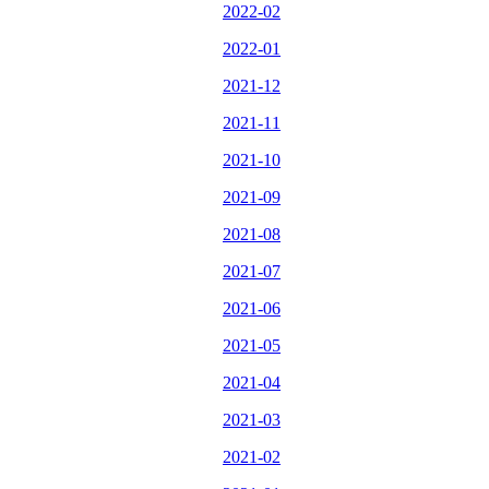
2022-02
2022-01
2021-12
2021-11
2021-10
2021-09
2021-08
2021-07
2021-06
2021-05
2021-04
2021-03
2021-02