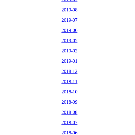
2019-08
2019-07
2019-06
2019-05
2019-02
2019-01
2018-12
2018-11
2018-10
2018-09
2018-08
2018-07
2018-06