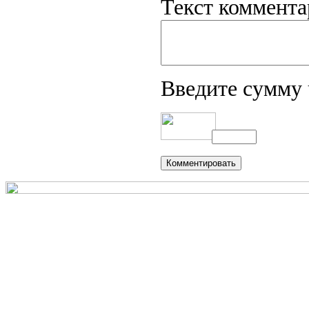
Текст коммента
Введите сумму 