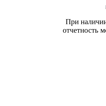
При наличии
отчетность м