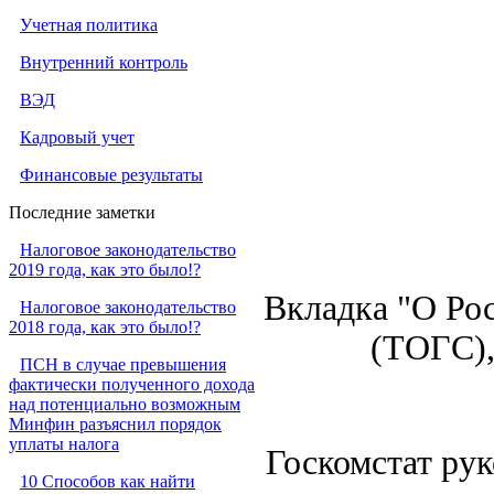
Учетная политика
Внутренний контроль
ВЭД
Кадровый учет
Финансовые результаты
Последние заметки
Налоговое законодательство
2019 года, как это было!?
Вкладка "О Ро
Налоговое законодательство
2018 года, как это было!?
(ТОГС),
ПСН в случае превышения
фактически полученного дохода
над потенциально возможным
Минфин разъяснил порядок
уплаты налога
Госкомстат ру
10 Способов как найти