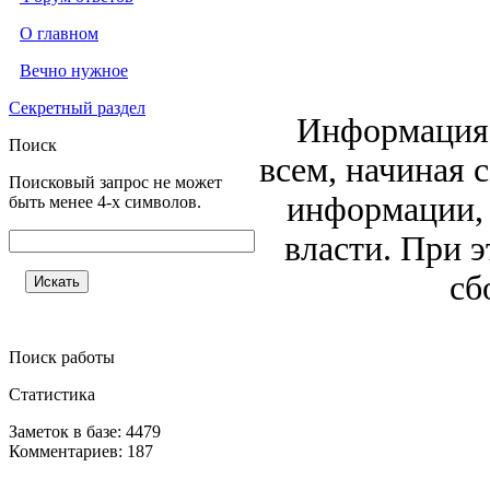
О главном
Вечно нужное
Секретный раздел
Информация 
Поиск
всем, начиная 
Поисковый запрос не может
информации, 
быть менее 4-х символов.
власти. При 
сб
Поиск работы
Статистика
Заметок в базе: 4479
Комментариев: 187