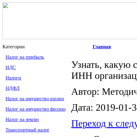
Категории
Главная
Налог на прибыль
Узнать, какую 
НДС
ИНН организац
Налоги
НДФЛ
Автор: Методи
Налог на имущество юрлиц
Дата: 2019-01-
Налог на имущество физлиц
Налог на землю
Переход к сле
Транспортный налог