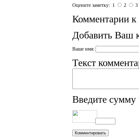
Оцените заметку: 1
2
3
Комментарии к 
Добавить Ваш 
Ваше имя:
Текст коммента
Введите сумму 