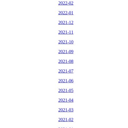
2022-02
2022-01
2021-12
2021-11
2021-10
2021-09
2021-08
2021-07
2021-06
2021-05
2021-04
2021-03
2021-02