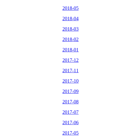
2018-05
2018-04
2018-03
2018-02
2018-01
2017-12
2017-11
2017-10
2017-09
2017-08
2017-07
2017-06
2017-05