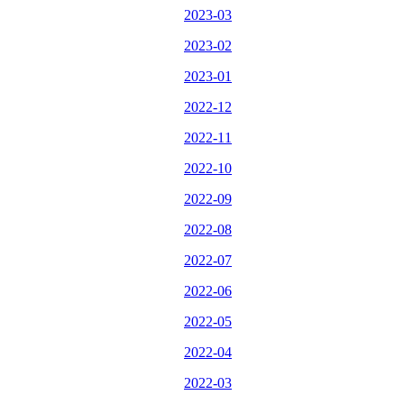
2023-03
2023-02
2023-01
2022-12
2022-11
2022-10
2022-09
2022-08
2022-07
2022-06
2022-05
2022-04
2022-03