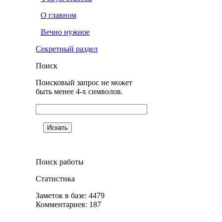
О главном
Вечно нужное
Секретный раздел
Поиск
Поисковый запрос не может
быть менее 4-х символов.
Поиск работы
Статистика
Заметок в базе: 4479
Комментариев: 187