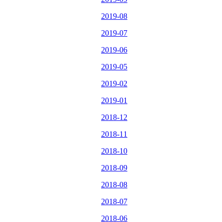
2019-08
2019-07
2019-06
2019-05
2019-02
2019-01
2018-12
2018-11
2018-10
2018-09
2018-08
2018-07
2018-06