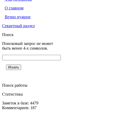
О главном
Вечно нужное
Секретный раздел
Поиск
Поисковый запрос не может
быть менее 4-х символов.
Поиск работы
Статистика
Заметок в базе: 4479
Комментариев: 187