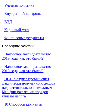
Учетная политика
Внутренний контроль
ВЭД
Кадровый учет
Финансовые результаты
Последние заметки
Налоговое законодательство
2019 года, как это было!?
Налоговое законодательство
2018 года, как это было!?
ПСН в случае превышения
фактически полученного дохода
над потенциально возможным
Минфин разъяснил порядок
уплаты налога
10 Способов как найти