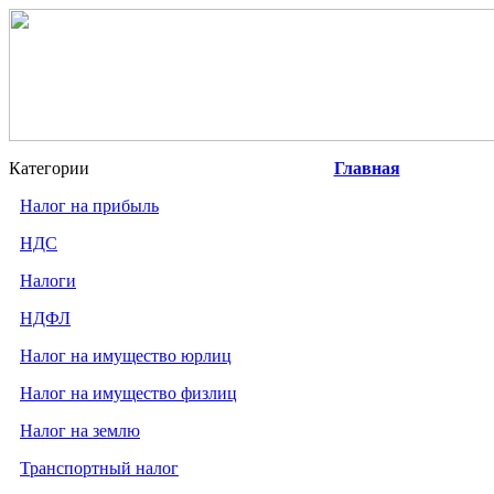
Категории
Главная
Налог на прибыль
НДС
Налоги
НДФЛ
Налог на имущество юрлиц
Налог на имущество физлиц
Налог на землю
Транспортный налог