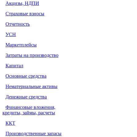
Акцизы, НДПИ
Страховые взносы
Отчетность
УСН
Маркетплейсы
Затраты на производство
Капитал
Основные средства
Нематериальные активы
Денежные средства
Финансовые вложения,
кредиты, займы, расчеты
ККТ
Производственные запасы