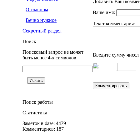
Добавить Ваш коммен
О главном
Ваше имя:
Вечно нужное
Текст комментария:
Секретный раздел
Поиск
Поисковый запрос не может
Введите сумму чисел
быть менее 4-х символов.
Поиск работы
Статистика
Заметок в базе: 4479
Комментариев: 187