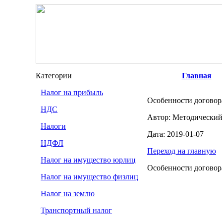
Категории
Главная
Налог на прибыль
Особенности договор
НДС
Автор: Методический
Налоги
Дата: 2019-01-07
НДФЛ
Переход на главную
Налог на имущество юрлиц
Особенности договор
Налог на имущество физлиц
Налог на землю
Транспортный налог