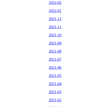
2022-02
2022-01
2021-12
2021-11
2021-10
2021-09
2021-08
2021-07
2021-06
2021-05
2021-04
2021-03
2021-02