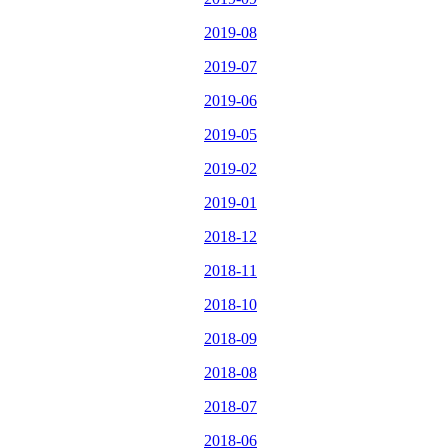
2019-08
2019-07
2019-06
2019-05
2019-02
2019-01
2018-12
2018-11
2018-10
2018-09
2018-08
2018-07
2018-06