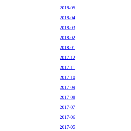
2018-05
2018-04
2018-03
2018-02
2018-01
2017-12
2017-11
2017-10
2017-09
2017-08
2017-07
2017-06
2017-05