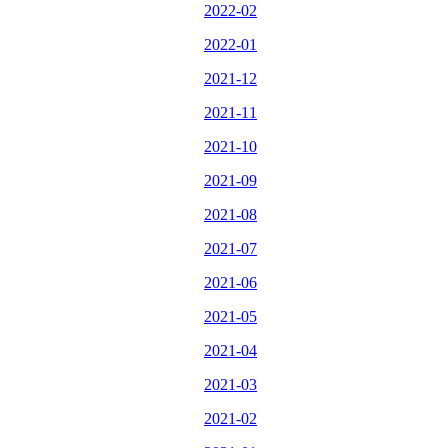
2022-02
2022-01
2021-12
2021-11
2021-10
2021-09
2021-08
2021-07
2021-06
2021-05
2021-04
2021-03
2021-02