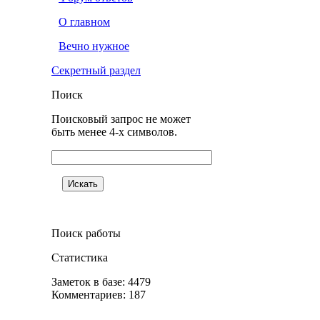
О главном
Вечно нужное
Секретный раздел
Поиск
Поисковый запрос не может
быть менее 4-х символов.
Поиск работы
Статистика
Заметок в базе: 4479
Комментариев: 187