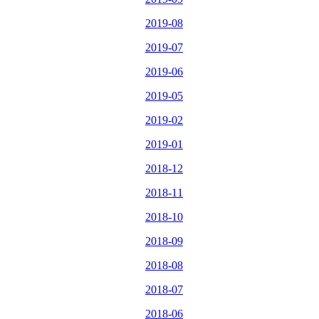
2019-08
2019-07
2019-06
2019-05
2019-02
2019-01
2018-12
2018-11
2018-10
2018-09
2018-08
2018-07
2018-06