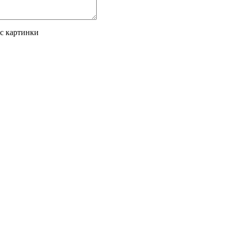
 с картинки