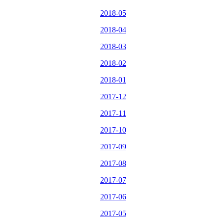
2018-05
2018-04
2018-03
2018-02
2018-01
2017-12
2017-11
2017-10
2017-09
2017-08
2017-07
2017-06
2017-05