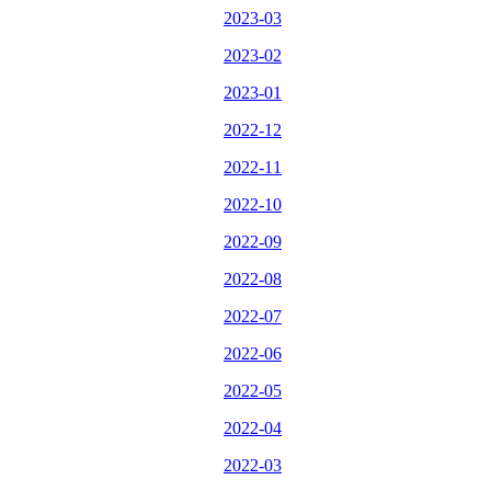
2023-03
2023-02
2023-01
2022-12
2022-11
2022-10
2022-09
2022-08
2022-07
2022-06
2022-05
2022-04
2022-03