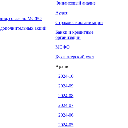
Финансовый анализ
Аудит
ения, согласно МСФО
Страховые организации
 дополнительных акций
Банки и кредитные
организации
МСФО
Бухгалтерский учет
Архив
2024-10
2024-09
2024-08
2024-07
2024-06
2024-05