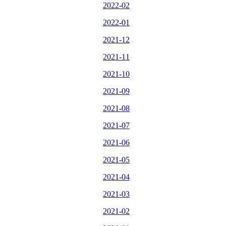
2022-02
2022-01
2021-12
2021-11
2021-10
2021-09
2021-08
2021-07
2021-06
2021-05
2021-04
2021-03
2021-02