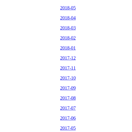
2018-05
2018-04
2018-03
2018-02
2018-01
2017-12
2017-11
2017-10
2017-09
2017-08
2017-07
2017-06
2017-05