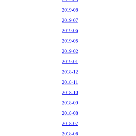
2019-08
2019-07
2019-06
2019-05
2019-02
2019-01
2018-12
2018-11
2018-10
2018-09
2018-08
2018-07
2018-06