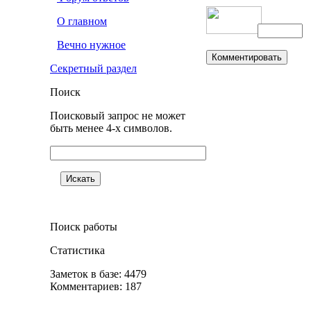
О главном
Вечно нужное
Секретный раздел
Поиск
Поисковый запрос не может
быть менее 4-х символов.
Поиск работы
Статистика
Заметок в базе: 4479
Комментариев: 187