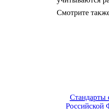
Смотрите также
Стандарты 
Российской 