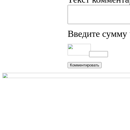
Введите сумму 