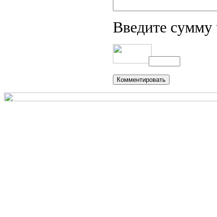
Введите сумму 