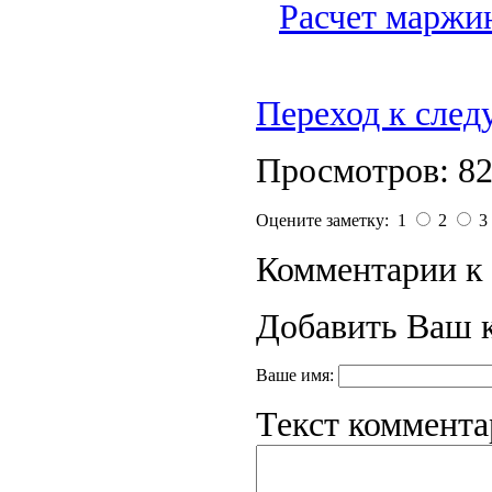
Расчет маржин
Переход к сле
Просмотров: 8
Оцените заметку: 1
2
3
Комментарии к 
Добавить Ваш 
Ваше имя:
Текст коммента