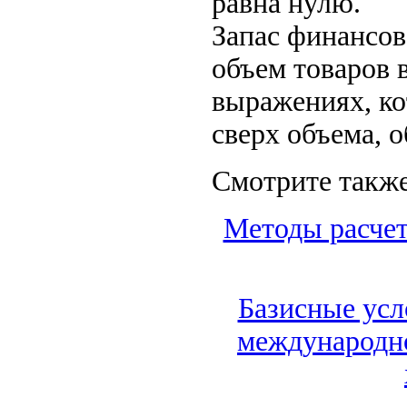
равна нулю.
Запас финансов
объем товаров 
выражениях, ко
сверх объема, 
Смотрите также
Методы расчет
Базисные усл
международно