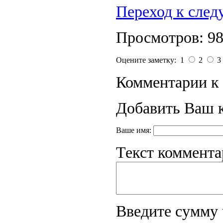
Переход к сле
Просмотров: 9
Оцените заметку: 1
2
3
Комментарии к 
Добавить Ваш 
Ваше имя:
Текст коммента
Введите сумму 