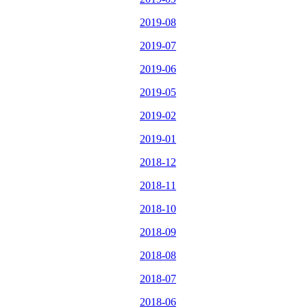
2019-08
2019-07
2019-06
2019-05
2019-02
2019-01
2018-12
2018-11
2018-10
2018-09
2018-08
2018-07
2018-06