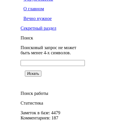
О главном
Вечно нужное
Секретный раздел
Поиск
Поисковый запрос не может
быть менее 4-х символов.
Поиск работы
Статистика
Заметок в базе: 4479
Комментариев: 187