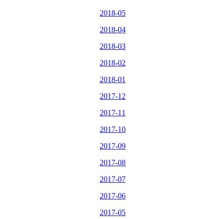
2018-05
2018-04
2018-03
2018-02
2018-01
2017-12
2017-11
2017-10
2017-09
2017-08
2017-07
2017-06
2017-05