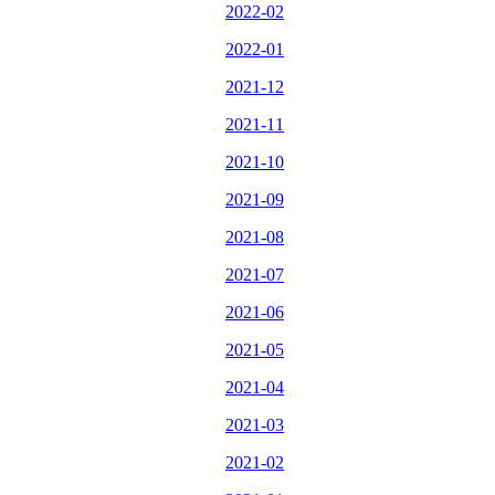
2022-02
2022-01
2021-12
2021-11
2021-10
2021-09
2021-08
2021-07
2021-06
2021-05
2021-04
2021-03
2021-02