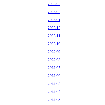
2023-03
2023-02
2023-01
2022-12
2022-11
2022-10
2022-09
2022-08
2022-07
2022-06
2022-05
2022-04
2022-03