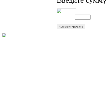
Введите сумму 