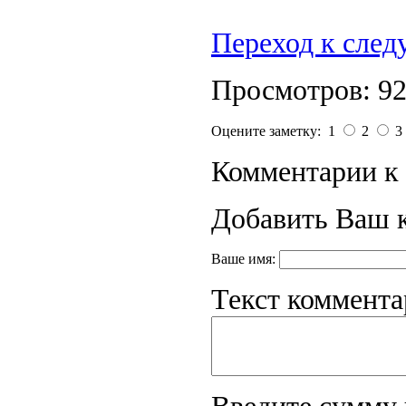
Переход к сле
Просмотров: 9
Оцените заметку: 1
2
3
Комментарии к 
Добавить Ваш 
Ваше имя:
Текст коммента