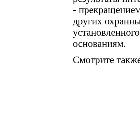
- прекращением
других охранны
установленного
основаниям.
Смотрите также