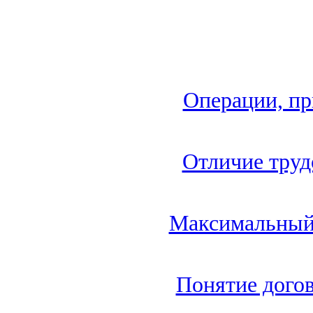
Операции, пр
Отличие труд
Максимальный 
Понятие дого