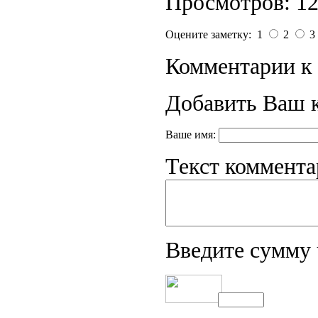
Просмотров: 1
Оцените заметку: 1
2
3
Комментарии к 
Добавить Ваш 
Ваше имя:
Текст коммента
Введите сумму 