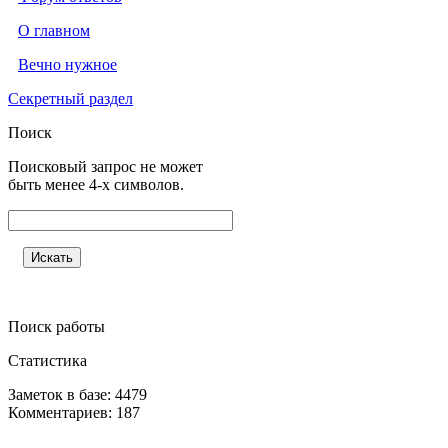
О главном
Вечно нужное
Секретный раздел
Поиск
Поисковый запрос не может
быть менее 4-х символов.
Поиск работы
Статистика
Заметок в базе: 4479
Комментариев: 187