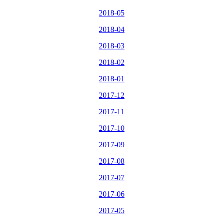
2018-05
2018-04
2018-03
2018-02
2018-01
2017-12
2017-11
2017-10
2017-09
2017-08
2017-07
2017-06
2017-05