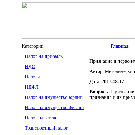
Категории
Главная
Налог на прибыль
Признание и первона
НДС
Автор: Методический
Налоги
Дата: 2017-08-17
НДФЛ
Вопрос 2.
Признание 
Налог на имущество юрлиц
признания и их прим
Налог на имущество физлиц
Налог на землю
Транспортный налог