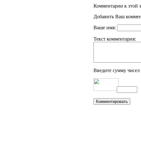
Комментарии к этой з
Добавить Ваш коммен
Ваше имя:
Текст комментария:
Введите сумму чисел