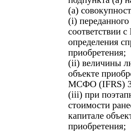
(a) совокупност
(i) переданног
соответствии с
определения сп
приобретения;
(ii) величины 
объекте приобр
МСФО (IFRS) 3
(iii) при поэт
стоимости ране
капитале объек
приобретения;