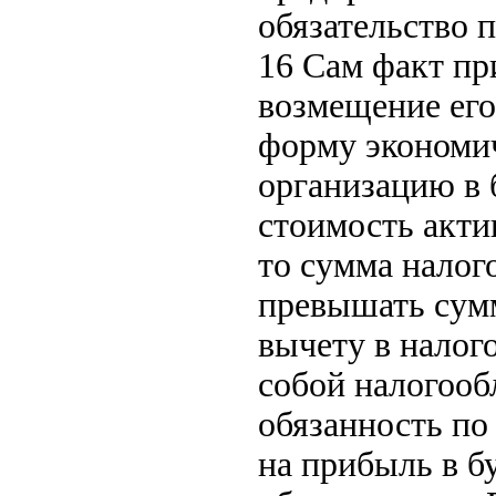
обязательство п
16 Сам факт пр
возмещение его
форму экономич
организацию в 
стоимость акти
то сумма налог
превышать сумм
вычету в налог
собой налогооб
обязанность по
на прибыль в б