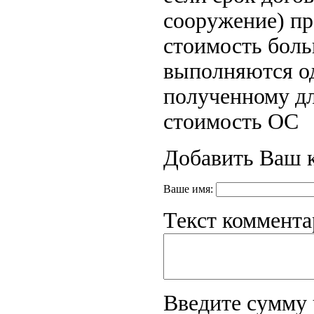
сооружение) пр
стоимость боль
выполняются од
полученному дл
стоимость ОС
Добавить Ваш 
Ваше имя:
Текст коммента
Введите сумму 