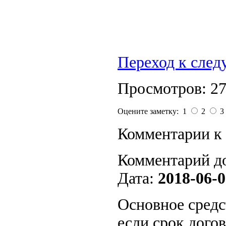
Переход к сле
Просмотров: 2
Оцените заметку: 1
2
3
Комментарии к 
Комментарий д
Дата:
2018-06-0
Основное средс
если срок догов