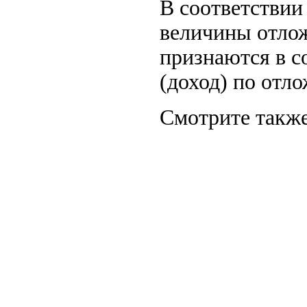
В соответствии
величины отлож
признаются в с
(доход) по отл
Смотрите также