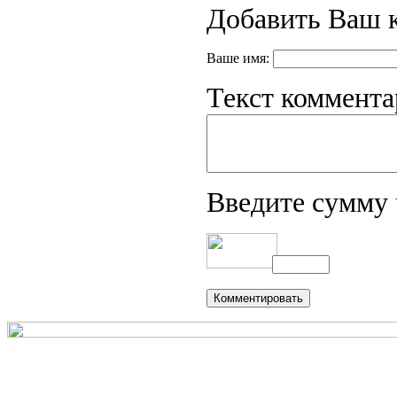
Добавить Ваш 
Ваше имя:
Текст коммента
Введите сумму 