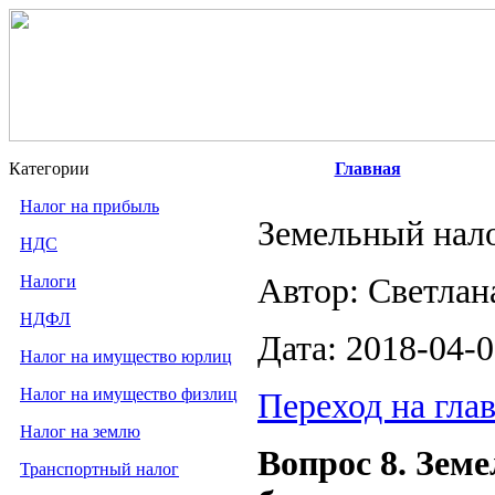
Категории
Главная
Налог на прибыль
Земельный нал
НДС
Налоги
Автор: Светлан
НДФЛ
Дата: 2018-04-
Налог на имущество юрлиц
Налог на имущество физлиц
Переход на гла
Налог на землю
Вопрос 8. Зем
Транспортный налог