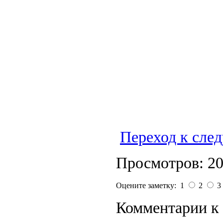
Переход к сле
Просмотров: 2
Оцените заметку: 1
2
3
Комментарии к 