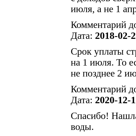
июля, а не 1 ап
Комментарий д
Дата:
2018-02-2
Срок уплаты ст
на 1 июля. То е
не позднее 2 ию
Комментарий д
Дата:
2020-12-1
Спасибо! Нашла 
воды.