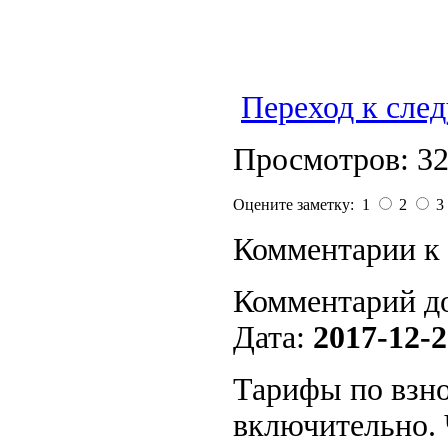
Переход к сле
Просмотров: 3
Оцените заметку: 1
2
3
Комментарии к 
Комментарий д
Дата:
2017-12-2
Тарифы по взно
включительно. 