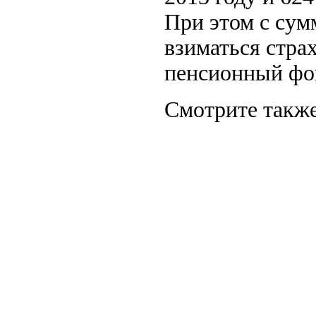
При этом с сум
взиматься стра
пенсионный фо
Смотрите также