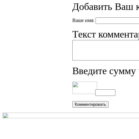
Добавить Ваш 
Ваше имя:
Текст коммента
Введите сумму 