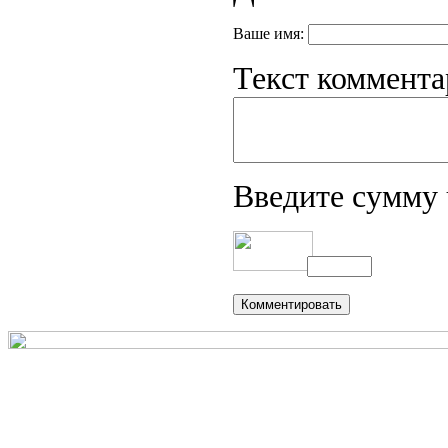
Ваше имя:
Текст коммента
Введите сумму 