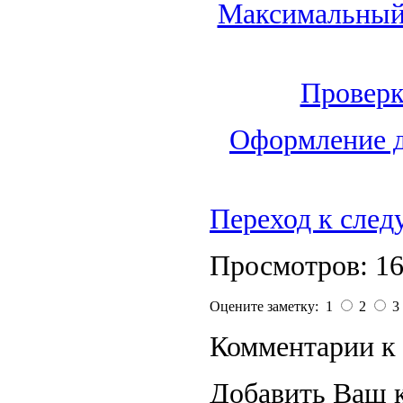
Максимальный 
Проверк
Оформление д
Переход к сле
Просмотров: 1
Оцените заметку: 1
2
3
Комментарии к 
Добавить Ваш 