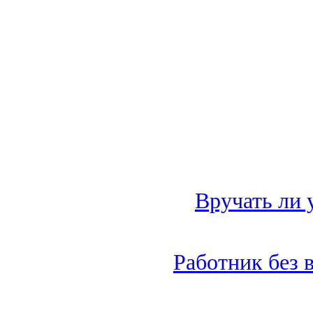
Вручать ли 
Работник без 