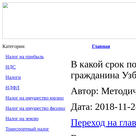
Категории
Главная
Налог на прибыль
В какой срок п
НДС
гражданина Узб
Налоги
НДФЛ
Автор: Методи
Налог на имущество юрлиц
Дата: 2018-11-2
Налог на имущество физлиц
Налог на землю
Переход на гла
Транспортный налог