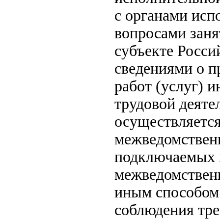
с органами исп
вопросами заня
субъекте Росси
сведениями о п
работ (услуг) 
трудовой деяте
осуществляется
межведомственн
подключаемых 
межведомственн
иным способом 
соблюдения тре