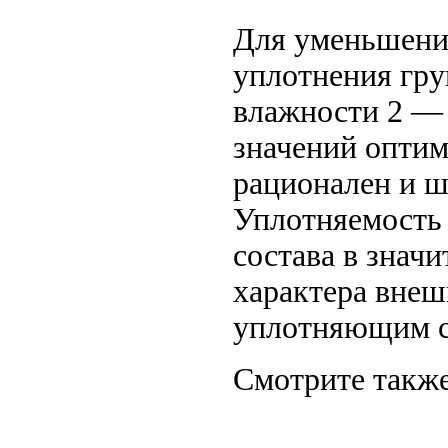
Для уменьшени
уплотнения гру
влажности 2 — 
значений оптим
рационален и ш
Уплотняемость 
состава в значи
характера внеш
уплотняющим с
Смотрите также