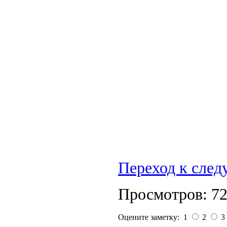
Переход к сле
Просмотров: 7
Оцените заметку: 1
2
3