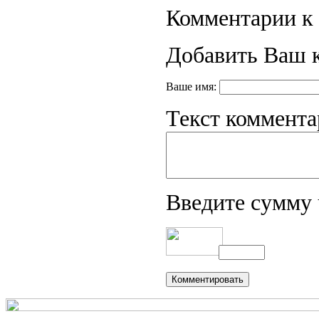
Комментарии к 
Добавить Ваш 
Ваше имя:
Текст коммента
Введите сумму 