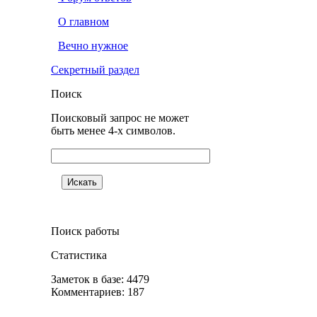
О главном
Вечно нужное
Секретный раздел
Поиск
Поисковый запрос не может
быть менее 4-х символов.
Поиск работы
Статистика
Заметок в базе: 4479
Комментариев: 187