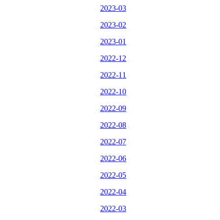
2023-03
2023-02
2023-01
2022-12
2022-11
2022-10
2022-09
2022-08
2022-07
2022-06
2022-05
2022-04
2022-03