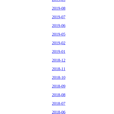
2019-08
2019-07
2019-06
2019-05
2019-02
2019-01
2018-12
2018-11
2018-10
2018-09
2018-08
2018-07
2018-06