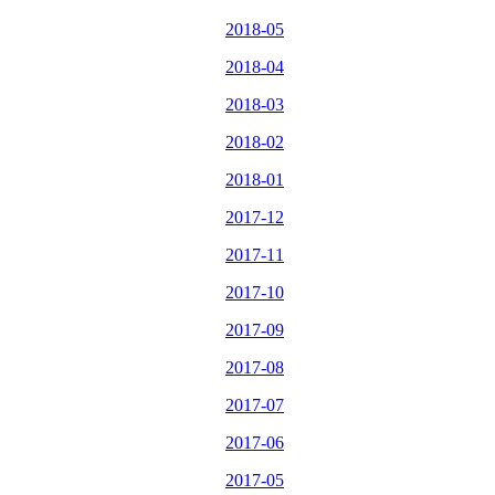
2018-05
2018-04
2018-03
2018-02
2018-01
2017-12
2017-11
2017-10
2017-09
2017-08
2017-07
2017-06
2017-05