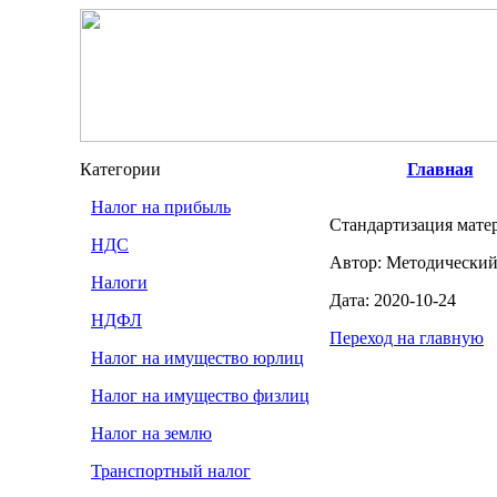
Категории
Главная
Налог на прибыль
Стандартизация мате
НДС
Автор: Методический
Налоги
Дата: 2020-10-24
НДФЛ
Переход на главную
Налог на имущество юрлиц
Налог на имущество физлиц
Налог на землю
Транспортный налог