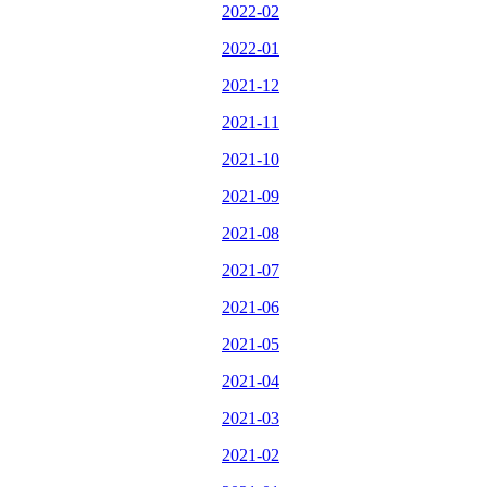
2022-02
2022-01
2021-12
2021-11
2021-10
2021-09
2021-08
2021-07
2021-06
2021-05
2021-04
2021-03
2021-02