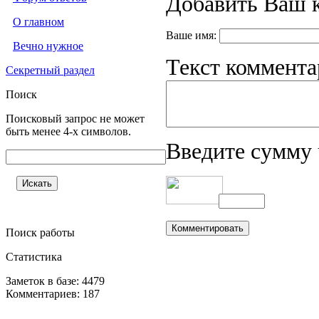
Добавить Ваш 
О главном
Ваше имя:
Вечно нужное
Текст коммента
Секретный раздел
Поиск
Поисковый запрос не может
быть менее 4-х символов.
Введите сумму 
Поиск работы
Статистика
Заметок в базе: 4479
Комментариев: 187