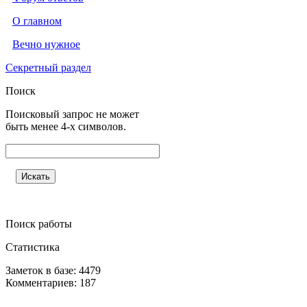
О главном
Вечно нужное
Секретный раздел
Поиск
Поисковый запрос не может
быть менее 4-х символов.
Поиск работы
Статистика
Заметок в базе: 4479
Комментариев: 187