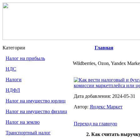
Категории
Главная
Налог на прибыль
Wildberries, Ozon, Yandex Mar
НДС
Налоги
Как вести налоговый и бухг
комиссии маркетплейса или ц
НДФЛ
Дата добавления: 2024-05-31
Налог на имущество юрлиц
Автор:
Яндекс Маркет
Налог на имущество физлиц
Налог на землю
Переход на главную
Транспортный налог
2. Как считать выручк