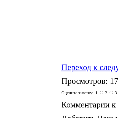
Переход к сле
Просмотров: 1
Оцените заметку: 1
2
3
Комментарии к 