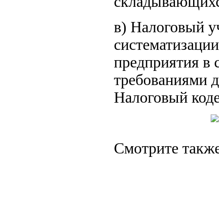
складывающихс
в) Налоговый у
систематизации
предприятия в 
требованиями д
Налоговый коде
Смотрите также