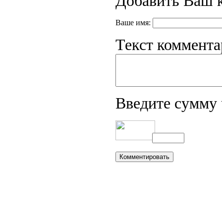
Добавить Ваш 
Ваше имя:
Текст коммента
Введите сумму 