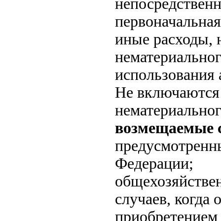
непосредственн
первоначальная
иные расходы, 
нематериальног
использования 
Не включаются 
нематериальног
возмещаемые 
предусмотренны
Федерации;
общехозяйствен
случаев, когда 
приобретением 