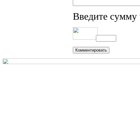
Введите сумму 