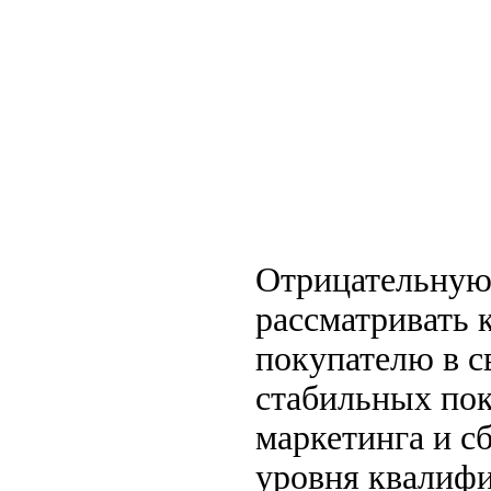
Отрицательную
рассматривать 
покупателю в с
стабильных пок
маркетинга и с
уровня квалифи