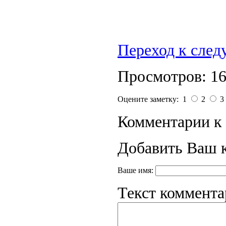
Переход к сле
Просмотров: 1
Оцените заметку: 1
2
3
Комментарии к 
Добавить Ваш 
Ваше имя:
Текст коммента