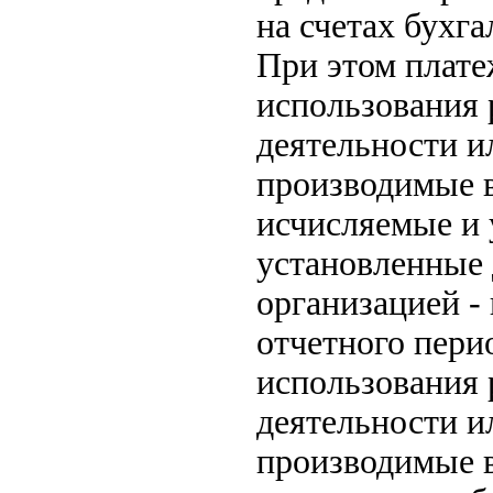
на счетах бухга
При этом плате
использования 
деятельности и
производимые в
исчисляемые и 
установленные 
организацией -
отчетного пери
использования 
деятельности и
производимые в