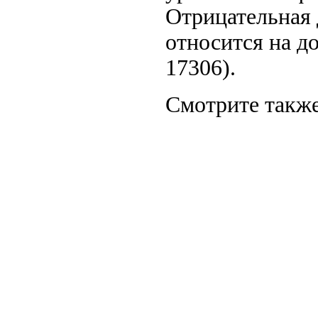
Отрицательная 
относится на д
17306).
Смотрите также