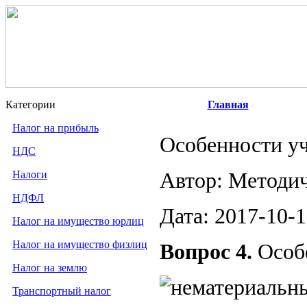
Категории
Главная
Налог на прибыль
Особенности уч
НДС
Налоги
Автор: Методи
НДФЛ
Дата: 2017-10-
Налог на имущество юрлиц
Налог на имущество физлиц
Вопрос 4.
Особ
Налог на землю
Транспортный налог