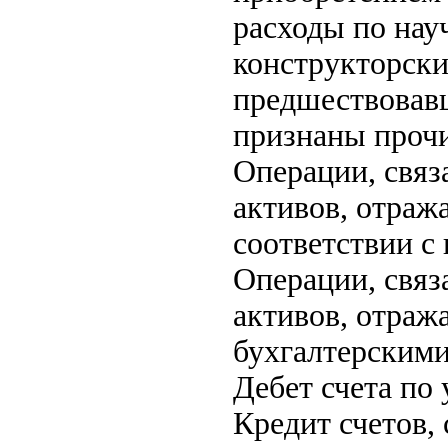
расходы по нау
конструкторски
предшествовав
признаны прочи
Операции, связ
активов, отраж
соответствии с
Операции, связ
активов, отраж
бухгалтерскими
Дебет счета по
Кредит счетов,