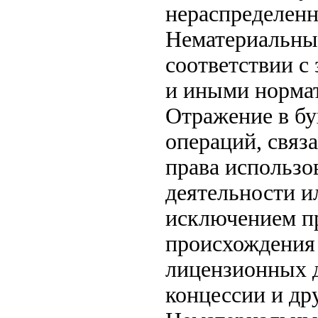
нераспределенн
Нематериальные
соответствии с
и иными норма
Отражение в бу
операций, связ
права использо
деятельности и
исключением пр
происхождения 
лицензионных д
концессии и др