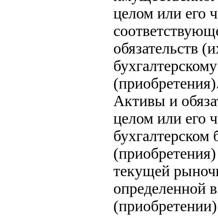
целом или его ч
соответствующе
обязательств (
бухгалтерскому
(приобретения)
Активы и обяза
целом или его 
бухгалтерском 
(приобретения)
текущей рыночн
определенной в
(приобретении)