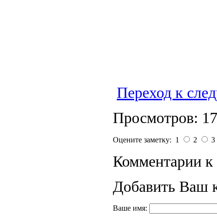
Переход к сле
Просмотров: 1
Оцените заметку: 1
2
3
Комментарии к 
Добавить Ваш 
Ваше имя: