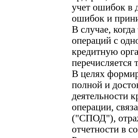
учет ошибок в 
ошибок и прин
В случае, когда
операций с одно
кредитную орга
перечисляется т
В целях формир
полной и досто
деятельности к
операции, связ
("СПОД"), отра
отчетности в с