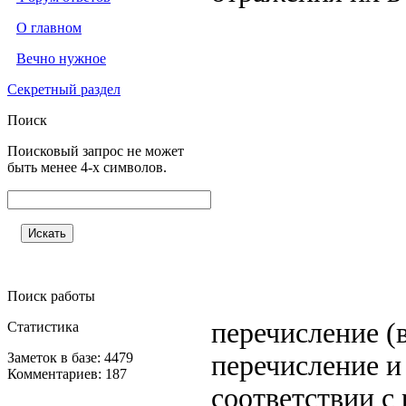
О главном
Вечно нужное
Секретный раздел
Поиск
Поисковый запрос не может
быть менее 4-х символов.
Поиск работы
перечисление (
Статистика
Заметок в базе: 4479
перечисление и
Комментариев: 187
соответствии с