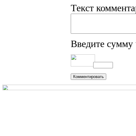
Текст коммента
Введите сумму 