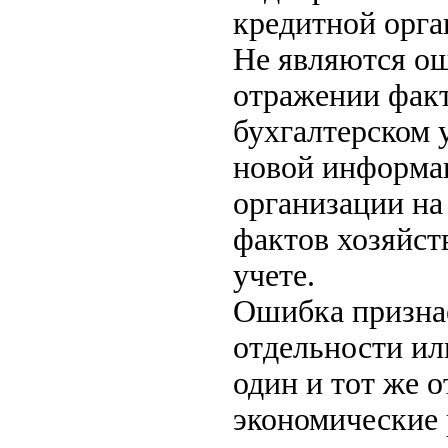
кредитной орга
Не являются ош
отражении факт
бухгалтерском 
новой информац
организации на
фактов хозяйст
учете.
Ошибка признае
отдельности ил
один и тот же 
экономические