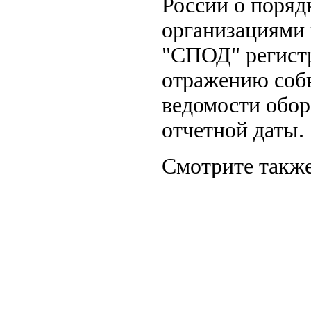
России о поряд
организациями 
"СПОД" регист
отражению соб
ведомости обор
отчетной даты.
Смотрите также