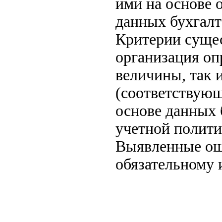
ими на основе 
данных бухгалт
Критерии суще
организация оп
величины, так 
(соответствующ
основе данных 
учетной полити
Выявленные ош
обязательному 