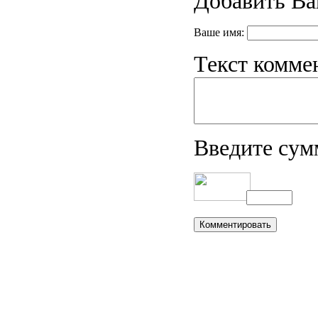
Добавить Ва
Ваше имя:
Текст комме
Введите сум