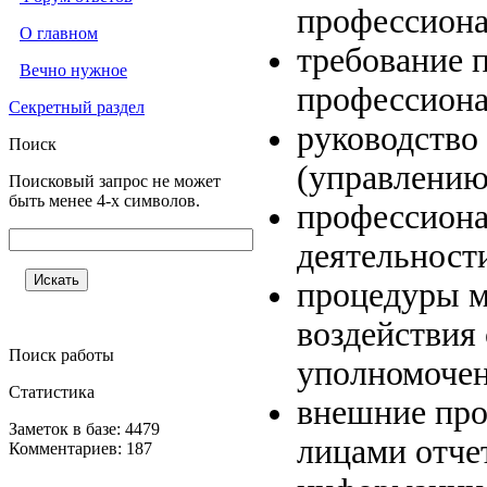
профессиона
О главном
требование 
Вечно нужное
профессиона
Секретный раздел
руководство
Поиск
(управлению
Поисковый запрос не может
быть менее 4-х символов.
профессиона
деятельности
процедуры м
воздействия
Поиск работы
уполномочен
Статистика
внешние про
Заметок в базе: 4479
лицами отче
Комментариев: 187