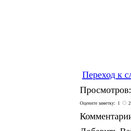
Переход к 
Просмотров:
Оцените заметку: 1
Комментарии