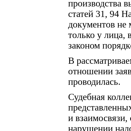
производства в
статей 31, 94 
документов не
только у лица,
законом порядк
В рассматривае
отношении заяв
проводилась.
Судебная коллег
представленных
и взаимосвязи,
нарушении нал