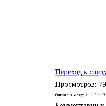
Переход к сле
Просмотров: 7
Оцените заметку: 1
2
3
Комментарии к 