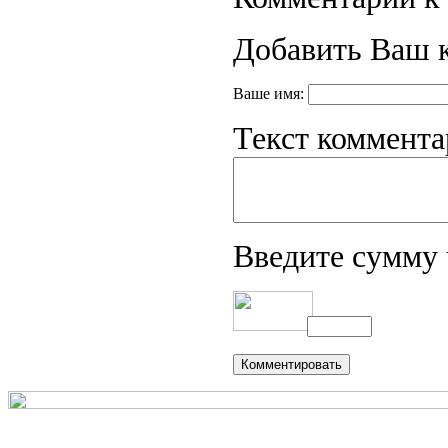
Добавить Ваш 
Ваше имя:
Текст коммента
Введите сумму 