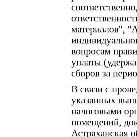
соответственно
ответственност
материалов", "
индивидуальног
вопросам прави
уплаты (удержа
сборов за перио
В связи с пров
указанных выш
налоговыми орг
помещений, док
Астраханская о