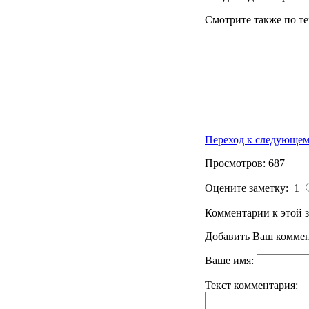
Смотрите также по те
Переход к следующем
Просмотров: 687
Оцените заметку: 1
Комментарии к этой з
Добавить Ваш коммен
Ваше имя:
Текст комментария: