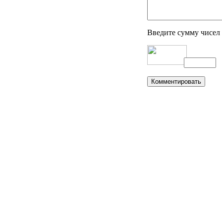
Введите сумму чисел