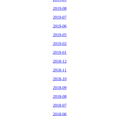
2019-08
2019-07
2019-06
2019-05
2019-02
2019-01
2018-12
2018-11
2018-10
2018-09
2018-08
2018-07
2018-06