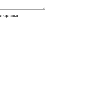
 с картинки