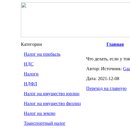
Категории
Главная
Налог на прибыль
Что делать, если у то
НДС
Автор: Источник:
Gaa
Налоги
Дата: 2021-12-08
НДФЛ
Переход на главную
Налог на имущество юрлиц
Налог на имущество физлиц
Налог на землю
Транспортный налог