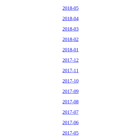
2018-05
2018-04
2018-03
2018-02
2018-01
2017-12
2017-11
2017-10
2017-09
2017-08
2017-07
2017-06
2017-05