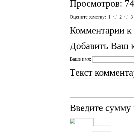
Просмотров: 7
Оцените заметку: 1
2
3
Комментарии к 
Добавить Ваш 
Ваше имя:
Текст коммента
Введите сумму 