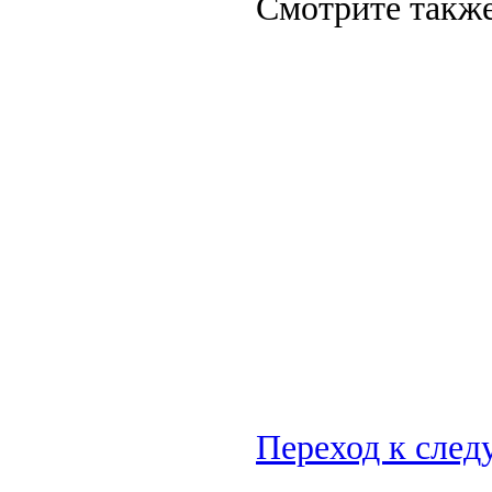
Смотрите также
Переход к сле