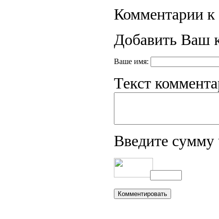
Комментарии к 
Добавить Ваш 
Ваше имя:
Текст коммента
Введите сумму 