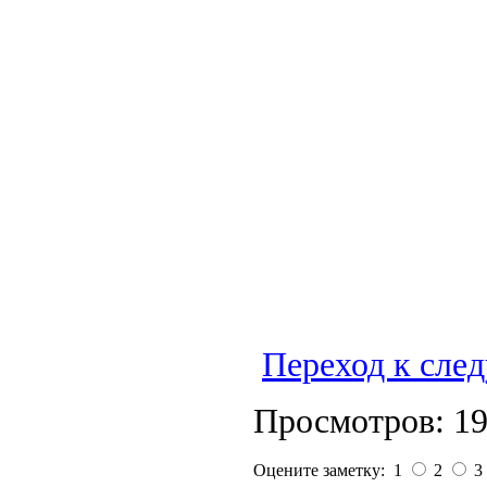
Переход к сле
Просмотров: 1
Оцените заметку: 1
2
3