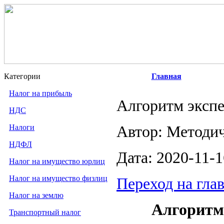
Категории
Главная
Налог на прибыль
Алгоритм экспе
НДС
Налоги
Автор: Методи
НДФЛ
Дата: 2020-11-1
Налог на имущество юрлиц
Налог на имущество физлиц
Переход на гла
Налог на землю
Алгоритм
Транспортный налог