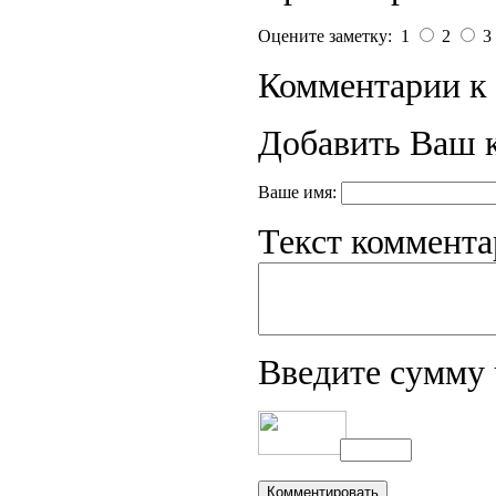
Оцените заметку: 1
2
3
Комментарии к 
Добавить Ваш 
Ваше имя:
Текст коммента
Введите сумму 