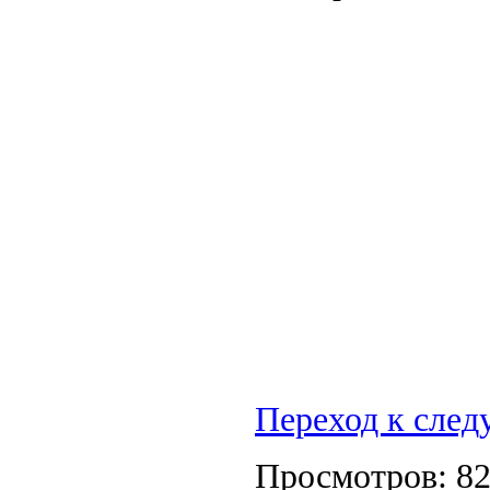
Переход к сле
Просмотров: 8