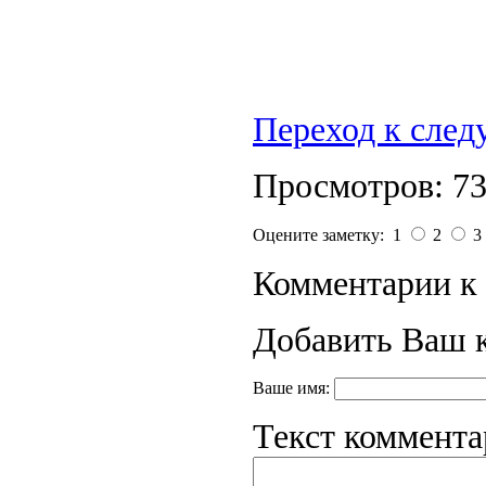
Переход к сле
Просмотров: 7
Оцените заметку: 1
2
3
Комментарии к 
Добавить Ваш 
Ваше имя:
Текст коммента