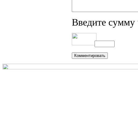
Введите сумму 