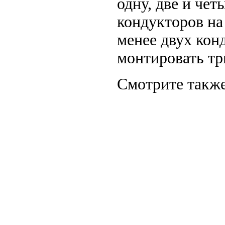
одну, две и че
кондукторов на
менее двух кон
монтировать тр
Смотрите также