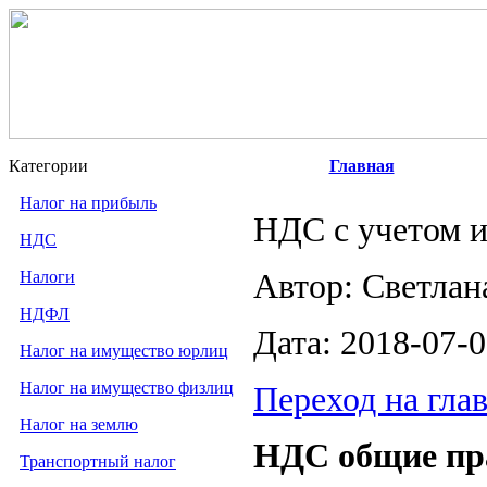
Категории
Главная
Налог на прибыль
НДС с учетом и
НДС
Налоги
Автор: Светлан
НДФЛ
Дата: 2018-07-
Налог на имущество юрлиц
Налог на имущество физлиц
Переход на гла
Налог на землю
НДС общие пр
Транспортный налог