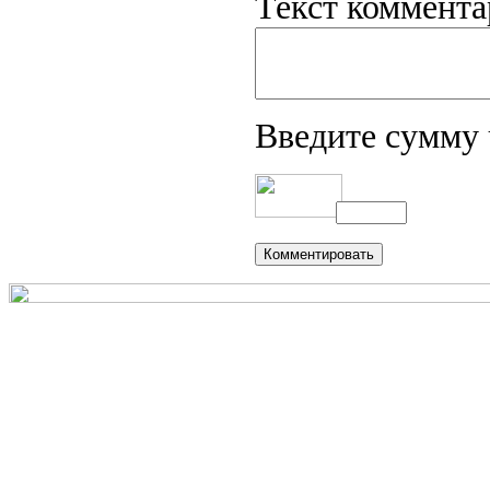
Текст коммента
Введите сумму 