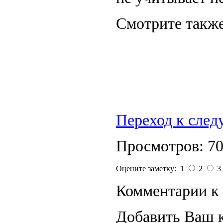
Смотрите также
Переход к сле
Просмотров: 7
Оцените заметку: 1
2
3
Комментарии к 
Добавить Ваш 