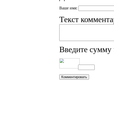
Ваше имя:
Текст коммента
Введите сумму 