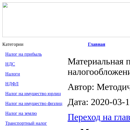
Категории
Главная
Налог на прибыль
Материальная 
НДС
налогообложен
Налоги
НДФЛ
Автор: Методи
Налог на имущество юрлиц
Дата: 2020-03-
Налог на имущество физлиц
Налог на землю
Переход на гла
Транспортный налог