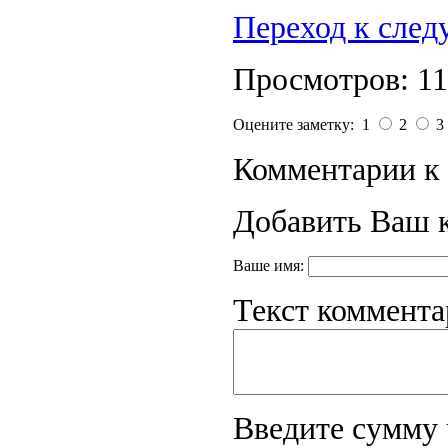
Переход к сле
Просмотров: 1
Оцените заметку: 1
2
3
Комментарии к 
Добавить Ваш 
Ваше имя:
Текст коммента
Введите сумму 