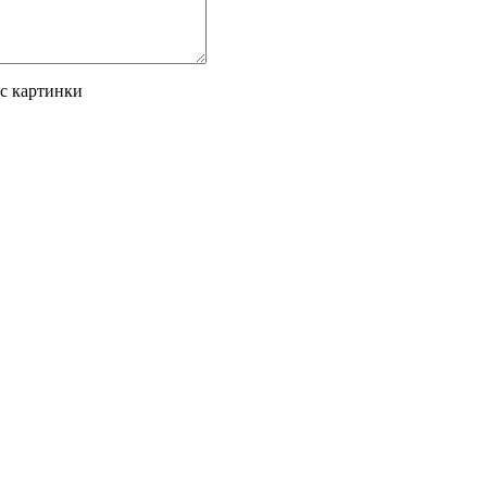
 с картинки