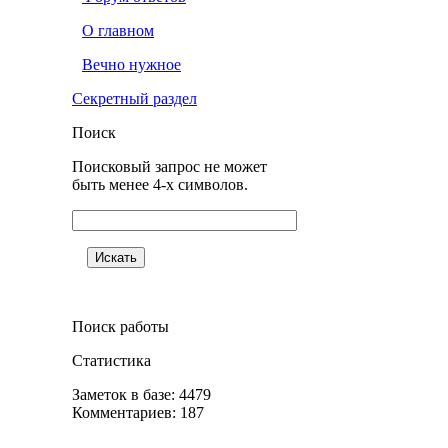
О главном
Вечно нужное
Секретный раздел
Поиск
Поисковый запрос не может
быть менее 4-х символов.
Поиск работы
Статистика
Заметок в базе: 4479
Комментариев: 187