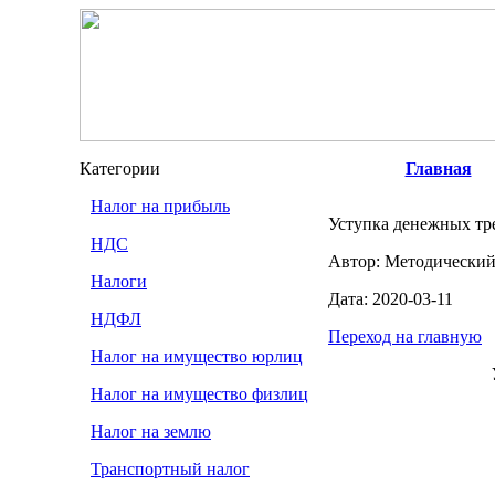
Категории
Главная
Налог на прибыль
Уступка денежных тре
НДС
Автор: Методический
Налоги
Дата: 2020-03-11
НДФЛ
Переход на главную
Налог на имущество юрлиц
Налог на имущество физлиц
Налог на землю
Транспортный налог