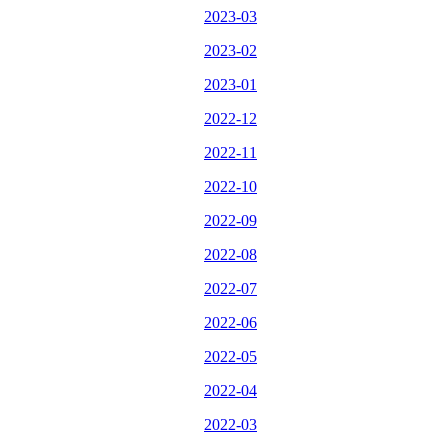
2023-03
2023-02
2023-01
2022-12
2022-11
2022-10
2022-09
2022-08
2022-07
2022-06
2022-05
2022-04
2022-03