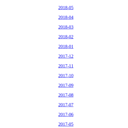
2018-05
2018-04
2018-03
2018-02
2018-01
2017-12
2017-11
2017-10
2017-09
2017-08
2017-07
2017-06
2017-05