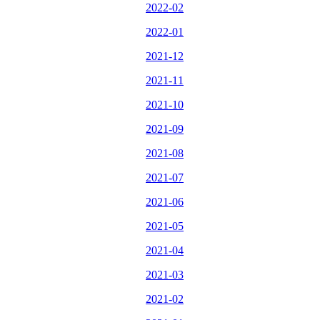
2022-02
2022-01
2021-12
2021-11
2021-10
2021-09
2021-08
2021-07
2021-06
2021-05
2021-04
2021-03
2021-02