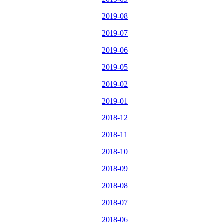
2019-08
2019-07
2019-06
2019-05
2019-02
2019-01
2018-12
2018-11
2018-10
2018-09
2018-08
2018-07
2018-06