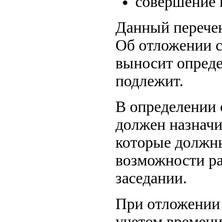
совершение 
Данный перече
Об отложении с
выносит опреде
подлежит.
В определении 
должен назначи
которые должн
возможности ра
заседании.
При отложении 
учетом времени