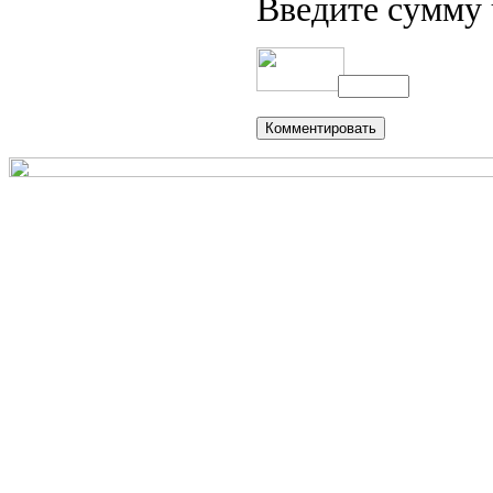
Введите сумму 