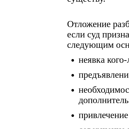
Отложение разб
если суд призн
следующим осн
неявка кого-
предъявлени
необходимос
дополнитель
привлечение 