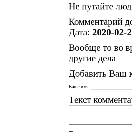
Не путайте люд
Комментарий д
Дата:
2020-02-2
Вообще то во в
другие дела
Добавить Ваш 
Ваше имя:
Текст коммента