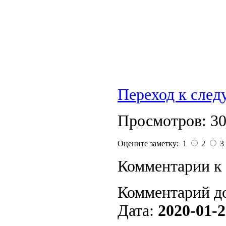
Переход к сле
Просмотров: 3
Оцените заметку: 1
2
3
Комментарии к 
Комментарий д
Дата:
2020-01-2