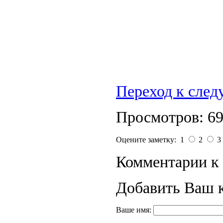
Переход к сле
Просмотров: 6
Оцените заметку: 1
2
3
Комментарии к 
Добавить Ваш 
Ваше имя: