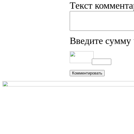
Текст коммента
Введите сумму 