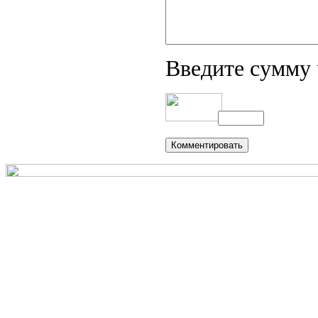
Введите сумму 