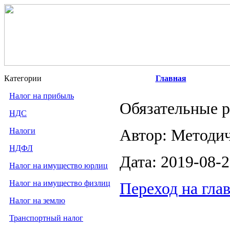
Категории
Главная
Налог на прибыль
Обязательные 
НДС
Налоги
Автор: Методи
НДФЛ
Дата: 2019-08-
Налог на имущество юрлиц
Налог на имущество физлиц
Переход на гла
Налог на землю
Транспортный налог