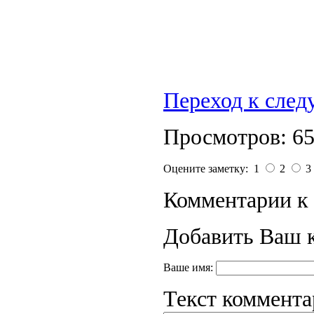
Переход к сле
Просмотров: 6
Оцените заметку: 1
2
3
Комментарии к 
Добавить Ваш 
Ваше имя:
Текст коммента