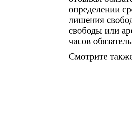
определении ср
лишения свобод
свободы или ар
часов обязател
Смотрите также