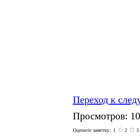
Переход к сле
Просмотров: 1
Оцените заметку: 1
2
3