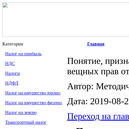
Категории
Главная
Налог на прибыль
Понятие, призн
НДС
вещных прав от
Налоги
НДФЛ
Автор: Методи
Налог на имущество юрлиц
Дата: 2019-08-
Налог на имущество физлиц
Налог на землю
Переход на гла
Транспортный налог