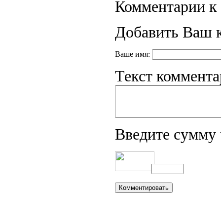
Комментарии к 
Добавить Ваш 
Ваше имя:
Текст коммента
Введите сумму 